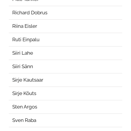
Richard Dobrus
Riina Eisler
Ruti Einpalu
Siiri Lahe
Siiri Sänn
Sirje Kautsaar
Sirje Kõuts
Sten Argos
Sven Raba