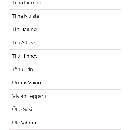
Tiina Liitmäe
Tiina Muiste
Tiit Halling
Tiiu Allikvee
Tiiu Hinnov
Tõnu Erin
Urmas Vaino
Vivian Lepparu
Ülle Susi
Ülo Vihma