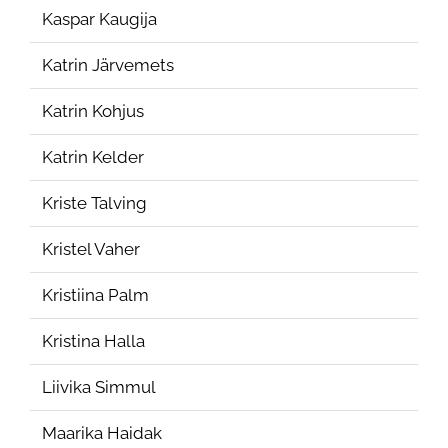
Kaspar Kaugija
Katrin Järvemets
Katrin Kohjus
Katrin Kelder
Kriste Talving
Kristel Vaher
Kristiina Palm
Kristina Halla
Liivika Simmul
Maarika Haidak