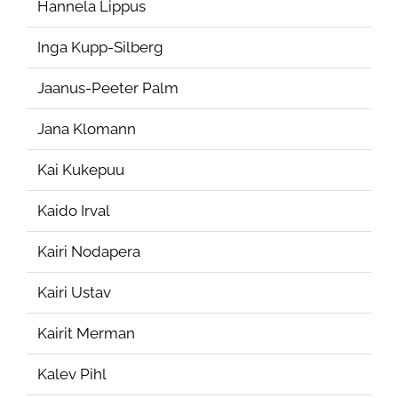
Hannela Lippus
Inga Kupp-Silberg
Jaanus-Peeter Palm
Jana Klomann
Kai Kukepuu
Kaido Irval
Kairi Nodapera
Kairi Ustav
Kairit Merman
Kalev Pihl