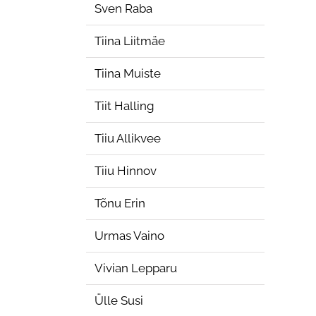
Sven Raba
Tiina Liitmäe
Tiina Muiste
Tiit Halling
Tiiu Allikvee
Tiiu Hinnov
Tõnu Erin
Urmas Vaino
Vivian Lepparu
Ülle Susi