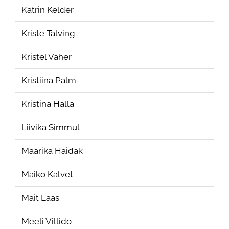
Katrin Kelder
Kriste Talving
Kristel Vaher
Kristiina Palm
Kristina Halla
Liivika Simmul
Maarika Haidak
Maiko Kalvet
Mait Laas
Meeli Villido