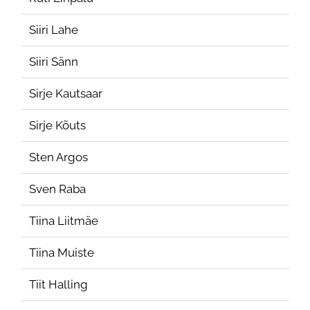
Siiri Lahe
Siiri Sänn
Sirje Kautsaar
Sirje Kõuts
Sten Argos
Sven Raba
Tiina Liitmäe
Tiina Muiste
Tiit Halling