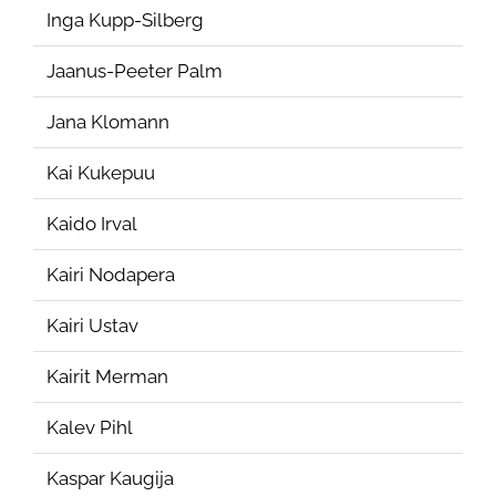
Inga Kupp-Silberg
Jaanus-Peeter Palm
Jana Klomann
Kai Kukepuu
Kaido Irval
Kairi Nodapera
Kairi Ustav
Kairit Merman
Kalev Pihl
Kaspar Kaugija