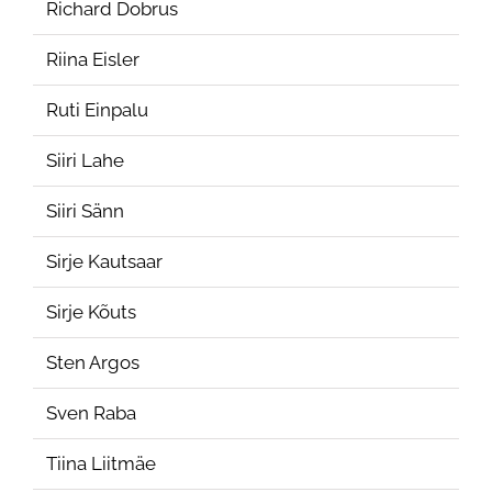
Richard Dobrus
Riina Eisler
Ruti Einpalu
Siiri Lahe
Siiri Sänn
Sirje Kautsaar
Sirje Kõuts
Sten Argos
Sven Raba
Tiina Liitmäe