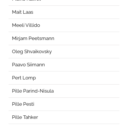
Mait Laas
Meeli Villido
Mirjam Peetsmann
Oleg Shvaikovsky
Paavo Siimann
Pert Lomp
Pille Parind-Nisula
Pille Pesti
Pille Tahker