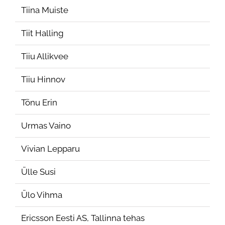
Tiina Muiste
Tiit Halling
Tiiu Allikvee
Tiiu Hinnov
Tõnu Erin
Urmas Vaino
Vivian Lepparu
Ülle Susi
Ülo Vihma
Ericsson Eesti AS, Tallinna tehas